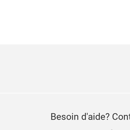
Besoin d'aide? Con