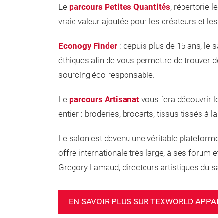
Le
parcours Petites Quantités
, répertorie 
vraie valeur ajoutée pour les créateurs et le
Econogy Finder
: depuis plus de 15 ans, le 
éthiques afin de vous permettre de trouver 
sourcing éco-responsable.
Le
parcours Artisanat
vous fera découvrir 
entier : broderies, brocarts, tissus tissés à l
Le salon est devenu une véritable plateforme
offre internationale très large, à ses forum
Gregory Lamaud, directeurs artistiques du s
EN SAVOIR PLUS SUR TEXWORLD APPA