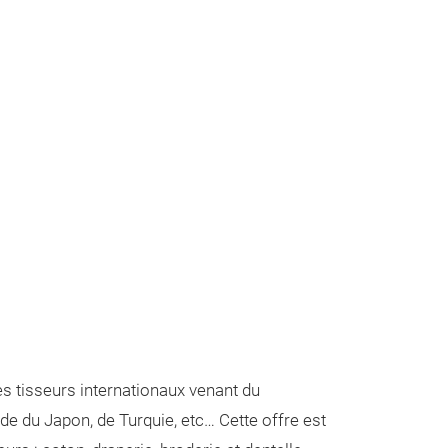
s tisseurs internationaux venant du
de du Japon, de Turquie, etc… Cette offre est