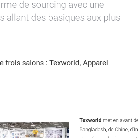
orme de sourcing avec une
s allant des basiques aux plus
trois salons : Texworld, Apparel
Texworld
met en avant de
Bangladesh, de Chine, d’In