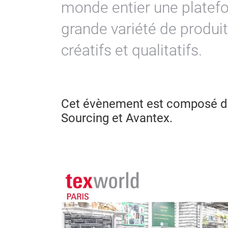
monde entier une platef
grande variété de produit
créatifs et qualitatifs.
Cet évènement est composé de 
Sourcing et Avantex.